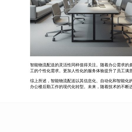
智能物流配送的灵活性同样值得关注。随着办公需求的
工的个性化需求。更加人性化的服务体验提升了员工满
综上所述，智能物流配送以其信息化、自动化和智能化
办公楼后勤工作的现代化转型。未来，随着技术的不断