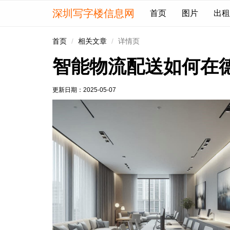
深圳写字楼信息网
首页
图片
出租
首页
相关文章
详情页
智能物流配送如何在
更新日期：
2025-05-07