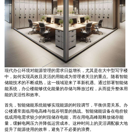
现代办公环境对能源管理的需求日益增长，尤其是在大中型写字楼
中，如何实现高效且灵活的用能成为管理者关注的重点。随着智能
储能技术的不断成熟，这一领域迎来了革新机遇。通过部署智能储
能系统，办公楼能够优化能量的存储与释放过程，从而提升整体用
能的灵活性和效率。
首先，智能储能系统能够实现能源的时段调节，平衡供需关系。办
公楼通常面临用电高峰与低谷明显的挑战。智能储能设备在电价较
低或用电需求较少的时段储存电能，而在用电高峰期释放储存能
量，缓解电网压力并降低运营成本。这种时间上的灵活调配极大地
提升了能源使用的效率，避免了不必要的浪费。