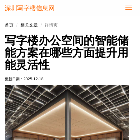
深圳写字楼信息网
切
换
导
首页
相关文章
详情页
航
写字楼办公空间的智能储
能方案在哪些方面提升用
能灵活性
更新日期：
2025-12-18