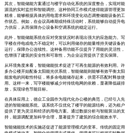
其次，智能储能方案通过与楼宇自动化系统的深度整合，实现对能
源流的实时监控和智能调控。这种协同工作模式使得能源管理更加
精准，能够根据具体的用电需求和环境变化动态调整储能设备的工
作状态。例如，在会议高峰期或特殊活动时，系统能够自动提升电
力供应，从而保障办公设备和空调系统的稳定运行。
此外，智能储能系统在应对突发状况时表现出强大的应急能力。写
字楼在停电或电力不稳定时，可以利用储存的能量维持关键设备的
运行，保障办公连续性。这种备用功能不仅提升了用能的灵活性，
也增强了建筑的安全性和可靠性，为企业运营提供了坚实保障。
从环境角度来看，智能储能技术促进了可再生能源的有效利用。许
多办公楼开始配备太阳能光伏系统，智能储能则能够有效平衡太阳
能发电的间歇性特征，将多余电能储存起来，供需不匹配时释放使
用。这样一来，写字楼能够减少对传统电网的依赖，显著降低碳排
放，实现绿色节能目标。
在具体应用上，德众工业园作为现代化办公楼的典范，已经引入先
进的智能储能系统。该系统不仅优化了楼宇的能源结构，还为租户
提供了更为灵活和经济的用电方案。通过数据分析与智能算法的支
持，能源调配更加科学合理，显著提升了建筑的综合能效水平。
智能储能技术的实施还促进了能源管理模式的变革。传统的固定用
电模式被动态、智能化的管理方式替代，管理者可以根据实时数据