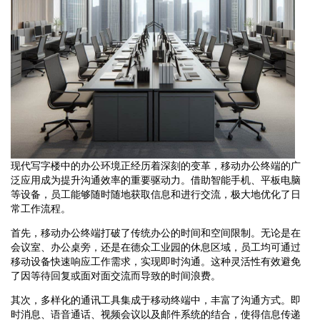
现代写字楼中的办公环境正经历着深刻的变革，移动办公终端的广
泛应用成为提升沟通效率的重要驱动力。借助智能手机、平板电脑
等设备，员工能够随时随地获取信息和进行交流，极大地优化了日
常工作流程。
首先，移动办公终端打破了传统办公的时间和空间限制。无论是在
会议室、办公桌旁，还是在德众工业园的休息区域，员工均可通过
移动设备快速响应工作需求，实现即时沟通。这种灵活性有效避免
了因等待回复或面对面交流而导致的时间浪费。
其次，多样化的通讯工具集成于移动终端中，丰富了沟通方式。即
时消息、语音通话、视频会议以及邮件系统的结合，使得信息传递