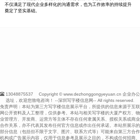
不仅满足了现代企业多样化的沟通需求，也为工作效率的持续提升
奠定了坚实基础。
13048875537
Copyright © www.dezhonggongyeyuan.cn 企业办公
选址，欢迎您致电咨询！
--深圳写字楼信息网-- All rights reserved.
免责声明：本站为第三方写字楼信息展示平台，所提供的信息来源于互联
网公开资料及人工整理，仅供参考。本站与相关写字楼的大厦产权方、物
业管理方、开发商、运营方等主体不存在任何隶属关系、授权关系或商业
合作关系，亦不代表其发布任何官方信息或作出任何承诺。本站所展示的
部分信息（包括但不限于文字、图片、联系方式等）可能来自第三方合作
机构或广告展示内容，仅用于信息参考及展示之目的，不构成任何招商、