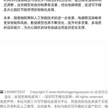
态调整，这些模型有效控制乘客流量，优化电梯调度，促进写字楼
及办公园区节能管理的智能化发展。
未来，随着物联网和人工智能技术的进一步发展，电梯限流策略将
更加智能和高效。数据模型也将不断优化，提升对多变量、多场景
的适应能力，为办公园区的绿色低碳运营提供坚实支撑。
13048875537
Copyright © www.dezhonggongyeyuan.cn 企业办公
选址，欢迎您致电咨询！
--深圳写字楼信息网-- All rights reserved.
免责声明：本站为第三方写字楼信息展示平台，所提供的信息来源于互联
网公开资料及人工整理，仅供参考。本站与相关写字楼的大厦产权方、物