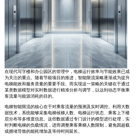
在现代写字楼和办公园区的管理中，电梯运行效率与节能效果已成
为关注的重点。随着节能项目的推进，智能限流策略逐渐成为提升
电梯能效和服务质量的重要手段。而实现这一策略的关键在于通过
某类数据模型对实时数据进行精准分析与调节，以达到动态平衡乘
客流量与能源消耗的目的。
电梯智能限流的核心在于对乘客流量的预测及实时调控。利用大数
据技术，系统能够采集电梯候梯人数、电梯运行状态、乘客上下楼
层分布等多维度信息。这些数据通过专门设计的模型进行处理，实
时判断电梯的负载情况，进而调整乘客乘梯人数限制，避免因超载
或拥堵导致的能耗增加及等待时间延长。